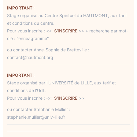
IMPORTANT :
Stage organisé au Centre Spirituel du HAUTMONT, aux tarif
et conditions du centre.
Pour vous inscrire : <<
S'INSCRIRE
>> + recherche par mot-
clé : "ennéagramme"
ou contacter Anne-Sophie de Bretteville :
contact@hautmont.org
IMPORTANT :
Stage organisé par l'UNIVERSITÉ de LILLE, aux tarif et
conditions de l'UdL.
Pour vous inscrire : <<
S'INSCRIRE
>>
ou contacter Stéphanie Mullier :
stephanie.mullier@univ-lille.fr