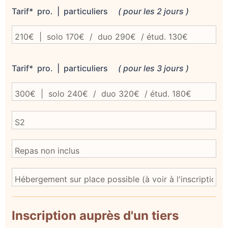
Tarif* pro. | particuliers
( pour les 2 jours )
Tarif* pro. | particuliers
( pour les 3 jours )
Inscription auprès d'un tiers