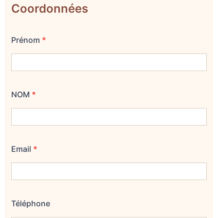
Coordonnées
Prénom
*
NOM
*
Email
*
Téléphone