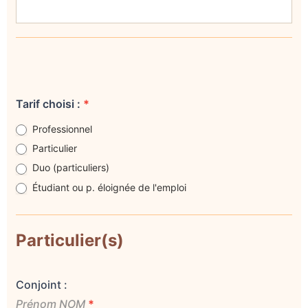
Tarif choisi :
*
Professionnel
Particulier
Duo (particuliers)
Étudiant ou p. éloignée de l'emploi
Particulier(s)
Conjoint :
Prénom NOM
*