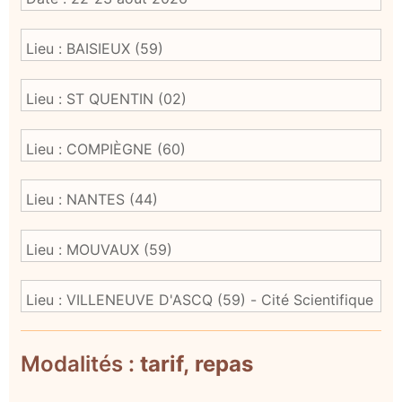
Modalités :
tarif, repas