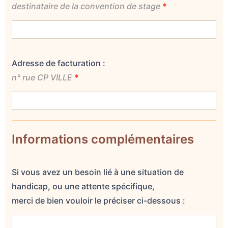
destinataire de la convention de stage
*
Adresse de facturation :
n° rue CP VILLE
*
Informations complémentaires
Si vous avez un besoin lié à une situation de
handicap, ou une attente spécifique,
merci de bien vouloir le préciser ci-dessous :