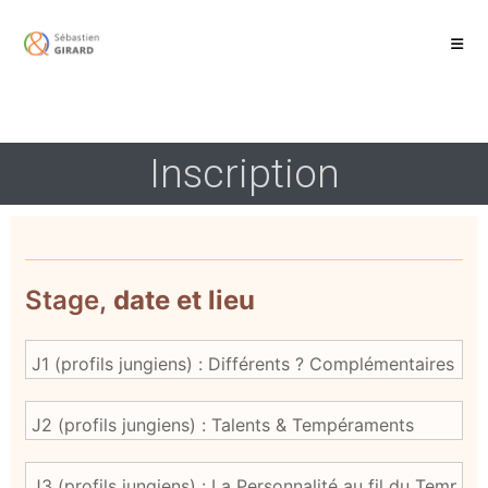
Inscription
INSCRIPTION
Stage,
date et lieu