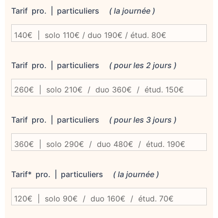
Tarif pro. | particuliers
( la journée )
Tarif pro. | particuliers
( pour les 2 jours )
Tarif pro. | particuliers
( pour les 3 jours )
Tarif* pro. | particuliers
( la journée )