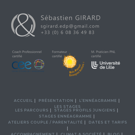
ACCUEIL
PRÉSENTATION
L’ENNÉAGRAMME
LES STAGES
LES PARCOURS
STAGES PROFILS JUNGIENS
STAGES ENNÉAGRAMME
ATELIERS COUPLE / PARENTALITÉ
DATES ET TARIFS
ACCOMPAGNEMENT
CLIMAT & SOCIÉTÉ
BLOG