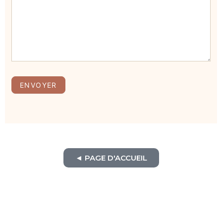
ENVOYER
◄ PAGE D'ACCUEIL