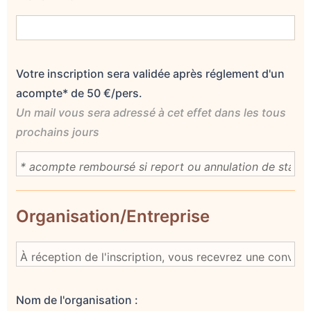
Votre inscription sera validée après réglement d'un
acompte* de 50 €/pers.
Un mail vous sera adressé à cet effet dans les tous
prochains jours
Organisation/Entreprise
Nom de l'organisation :