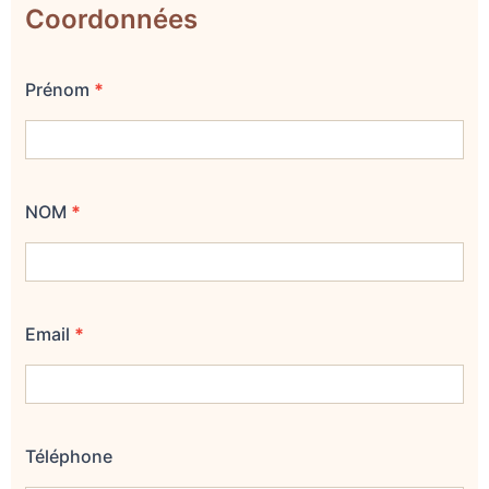
Coordonnées
Prénom
*
NOM
*
Email
*
Téléphone