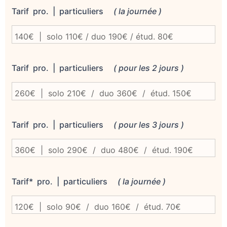
Tarif pro. | particuliers
( la journée )
Tarif pro. | particuliers
( pour les 2 jours )
Tarif pro. | particuliers
( pour les 3 jours )
Tarif* pro. | particuliers
( la journée )