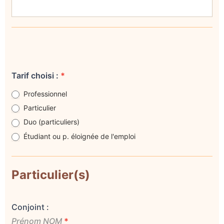
Tarif choisi :
*
Professionnel
Particulier
Duo (particuliers)
Étudiant ou p. éloignée de l'emploi
Particulier(s)
Conjoint :
Prénom NOM
*