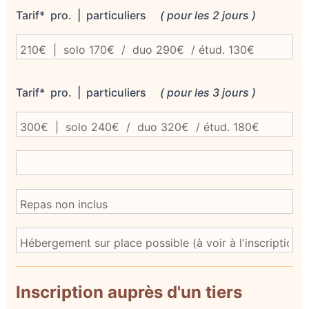
Tarif* pro. | particuliers
( pour les 2 jours )
Tarif* pro. | particuliers
( pour les 3 jours )
Inscription auprès d'un tiers