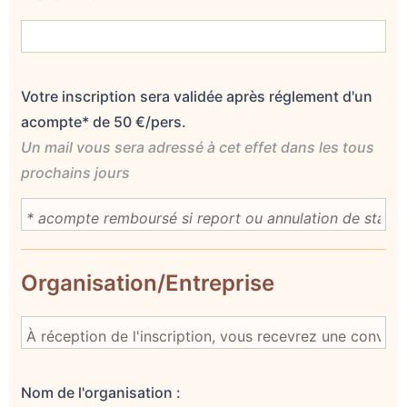
Votre inscription sera validée après réglement d'un
acompte* de 50 €/pers.
Un mail vous sera adressé à cet effet dans les tous
prochains jours
Organisation/Entreprise
Nom de l'organisation :