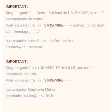
IMPORTANT :
Stage organisé au Centre Spirituel du HAUTMONT, aux tarif
et conditions du centre.
Pour vous inscrire : <<
S'INSCRIRE
>> + recherche par mot-
clé : "ennéagramme"
ou contacter Anne-Sophie de Bretteville :
contact@hautmont.org
IMPORTANT :
Stage organisé par l'UNIVERSITÉ de LILLE, aux tarif et
conditions de l'UdL.
Pour vous inscrire : <<
S'INSCRIRE
>>
ou contacter Stéphanie Mullier :
stephanie.mullier@univ-lille.fr