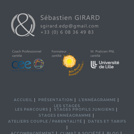
ACCUEIL
PRÉSENTATION
L’ENNÉAGRAMME
LES STAGES
LES PARCOURS
STAGES PROFILS JUNGIENS
STAGES ENNÉAGRAMME
ATELIERS COUPLE / PARENTALITÉ
DATES ET TARIFS
ACCOMPAGNEMENT
CLIMAT & SOCIÉTÉ
BLOG