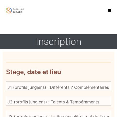
Inscription
INSCRIPTION
Stage,
date et lieu