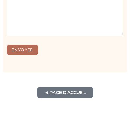
ENVOYER
◄ PAGE D'ACCUEIL