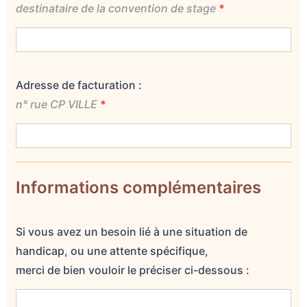
destinataire de la convention de stage
*
Adresse de facturation :
n° rue CP VILLE
*
Informations complémentaires
Si vous avez un besoin lié à une situation de
handicap, ou une attente spécifique,
merci de bien vouloir le préciser ci-dessous :