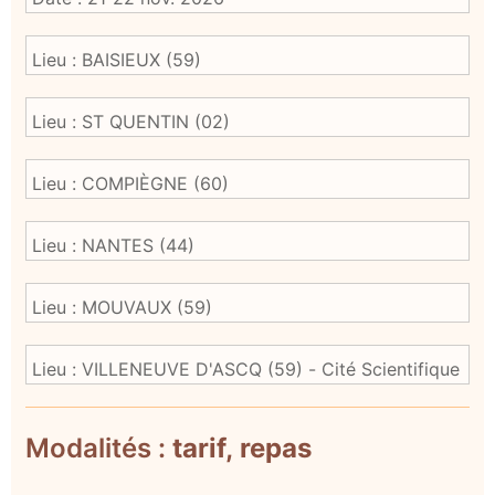
Modalités :
tarif, repas