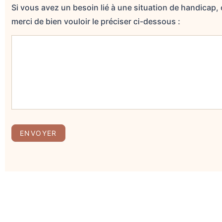
Si vous avez un besoin lié à une situation de handicap,
merci de bien vouloir le préciser ci-dessous :
ENVOYER