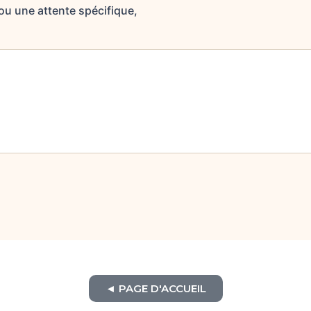
 ou une attente spécifique,
◄ PAGE D'ACCUEIL