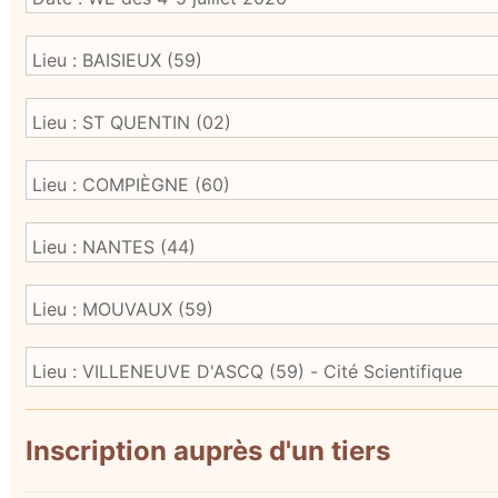
Inscription auprès d'un tiers