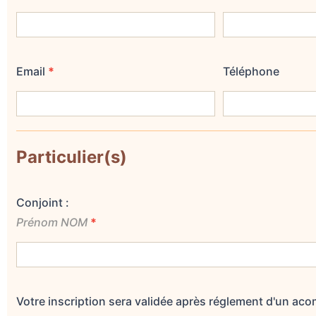
Email
*
Téléphone
Particulier(s)
Conjoint :
Prénom NOM
*
Votre inscription sera validée après réglement d'un ac