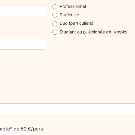
Professionnel
Particulier
Duo (particuliers)
Étudiant ou p. éloignée de l'emploi
ompte* de 50 €/pers.