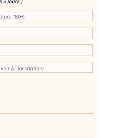
s 3 jours )