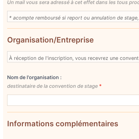
Un mail vous sera adressé à cet effet dans les tous pro
Organisation/Entreprise
Nom de l'organisation :
destinataire de la convention de stage
*
Informations complémentaires