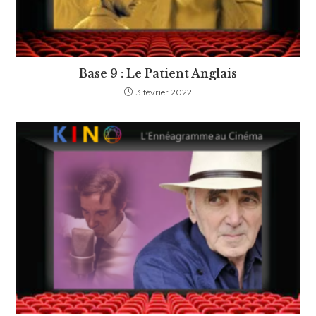
Base 9 : Le Patient Anglais
3 février 2022