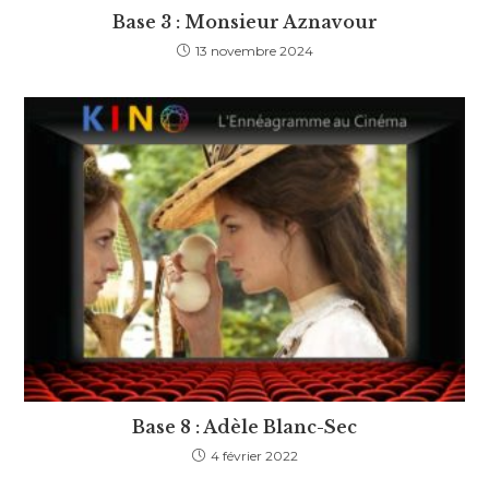
Base 3 : Monsieur Aznavour
13 novembre 2024
Base 8 : Adèle Blanc-Sec
4 février 2022