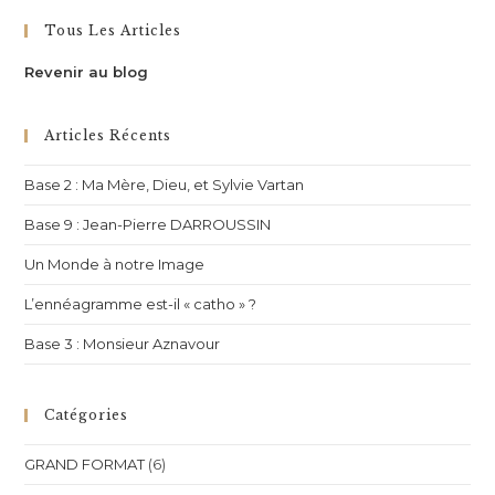
Tous Les Articles
Revenir au blog
Articles Récents
Base 2 : Ma Mère, Dieu, et Sylvie Vartan
Base 9 : Jean-Pierre DARROUSSIN
Un Monde à notre Image
L’ennéagramme est-il « catho » ?
Base 3 : Monsieur Aznavour
Catégories
GRAND FORMAT
(6)