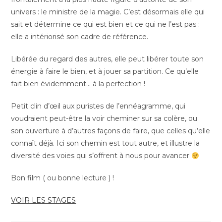
univers : le ministre de la magie. C’est désormais elle qui
sait et détermine ce qui est bien et ce qui ne l’est pas :
elle a intériorisé son cadre de référence.
Libérée du regard des autres, elle peut libérer toute son
énergie à faire le bien, et à jouer sa partition. Ce qu’elle
fait bien évidemment… à la perfection !
Petit clin d’œil aux puristes de l’ennéagramme, qui
voudraient peut-être la voir cheminer sur sa colère, ou
son ouverture à d’autres façons de faire, que celles qu’elle
connaît déjà. Ici son chemin est tout autre, et illustre la
diversité des voies qui s’offrent à nous pour avancer
Bon film ( ou bonne lecture ) !
VOIR LES STAGES