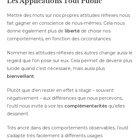
Les Applications Tout Public
Mettre des mots sur nos propres attitudes réflexes nous
fait gagner en conscience de nous-mêmes. Cela nous
donne également plus de
liberté
de choisir nos
comportements, en fonction des circonstances.
Nommer les attitudes réflexes des autres change aussi le
regard que l’on pose sur eux. Cela permet de devenir plus
lucide quand c’est nécessaire, mais aussi plus
bienveillant
.
Plutôt que d’en rester en effet à réagir – souvent
négativement – aux différences que nous percevons,
l’outil nous invite à voir les
complémentarités
qu’elles
dessinent.
Très ancré dans des comportements observables, l’outil
s’adapte très facilement à différents usages