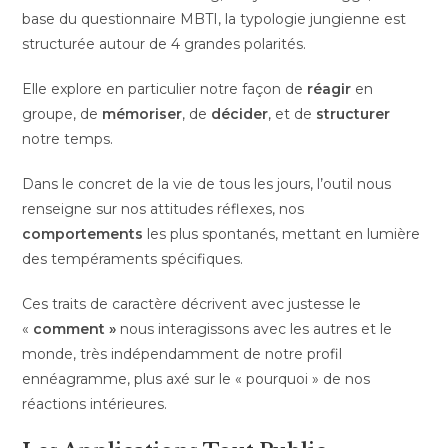
base du questionnaire MBTI, la typologie jungienne est
structurée autour de 4 grandes polarités.
Elle explore en particulier notre façon de
réagir
en
groupe, de
mémoriser
, de
décider
, et de
structurer
notre temps.
Dans le concret de la vie de tous les jours, l’outil nous
renseigne sur nos attitudes réflexes, nos
comportements
les plus spontanés, mettant en lumière
des tempéraments spécifiques.
Ces traits de caractère décrivent avec justesse le
«
comment »
nous interagissons avec les autres et le
monde, très indépendamment de notre profil
ennéagramme, plus axé sur le « pourquoi » de nos
réactions intérieures.