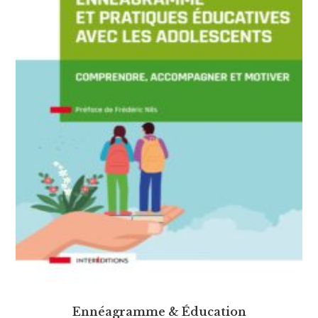
Ennéagramme & Éducation