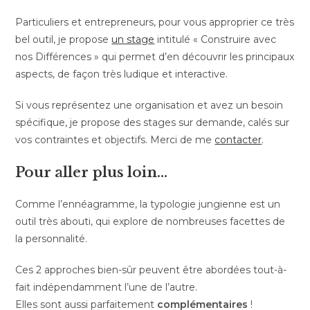
Particuliers et entrepreneurs, pour vous approprier ce très
bel outil, je propose
un stag
e
intitulé « Construire avec
nos Différences » qui permet d’en découvrir les principaux
aspects, de façon très ludique et interactive.
Si vous représentez une organisation et avez un besoin
spécifique, je propose des stages sur demande, calés sur
vos contraintes et objectifs. Merci de me
contacter
.
Pour aller plus loin…
Comme l’ennéagramme, la typologie jungienne est un
outil très abouti, qui explore de nombreuses facettes de
la personnalité.
Ces 2 approches bien-sûr peuvent être abordées tout-à-
fait indépendamment l’une de l’autre.
Elles sont aussi parfaitement
complémentaires
!