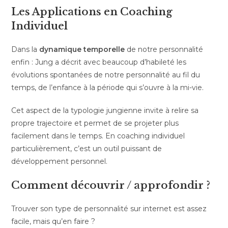
Les Applications en Coaching
Individuel
Dans la
dynamique temporelle
de notre personnalité
enfin : Jung a décrit avec beaucoup d’habileté les
évolutions spontanées de notre personnalité au fil du
temps, de l’enfance à la période qui s’ouvre à la mi-vie.
Cet aspect de la typologie jungienne invite à relire sa
propre trajectoire et permet de se projeter plus
facilement dans le temps. En coaching individuel
particulièrement, c’est un outil puissant de
développement personnel.
Comment découvrir / approfondir ?
Trouver son type de personnalité sur internet est assez
facile, mais qu’en faire ?