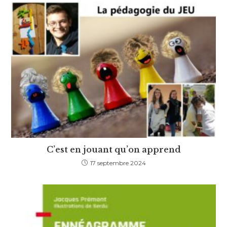
C’est en jouant qu’on apprend
17 septembre 2024