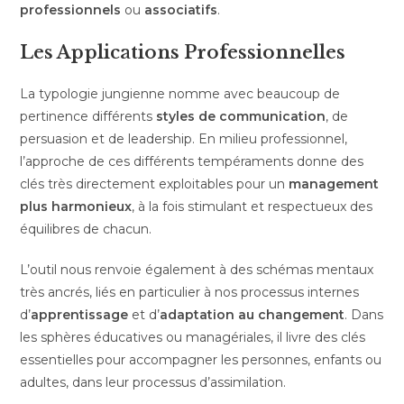
professionnels
ou
associatifs
.
Les Applications Professionnelles
La typologie jungienne nomme avec beaucoup de
pertinence différents
styles de communication
, de
persuasion et de leadership. En milieu professionnel,
l’approche de ces différents tempéraments donne des
clés très directement exploitables pour un
management
plus harmonieux
, à la fois stimulant et respectueux des
équilibres de chacun.
L’outil nous renvoie également à des schémas mentaux
très ancrés, liés en particulier à nos processus internes
d’
apprentissage
et d’
adaptation au changement
. Dans
les sphères éducatives ou managériales, il livre des clés
essentielles pour accompagner les personnes, enfants ou
adultes, dans leur processus d’assimilation.