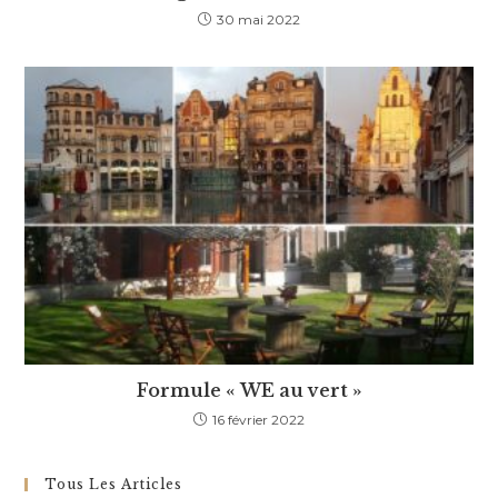
30 mai 2022
Formule « WE au vert »
16 février 2022
Tous Les Articles